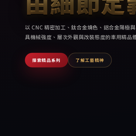
由細節定
以 CNC 精密加工、鈦合金燒色、鋁合金陽極
具機械強度、層次外觀與改裝態度的車用精品
探索精品系列
了解工藝精神