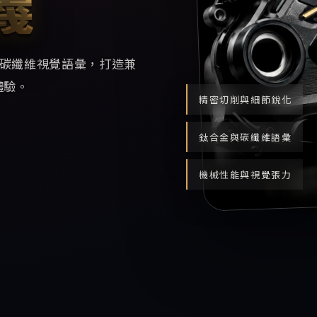
義
與碳纖維視覺語彙，打造兼
體驗。
精密切削與細節銳化
鈦合金與碳纖維語彙
機械性能與視覺張力