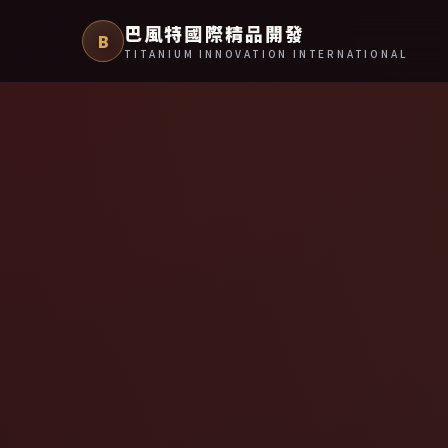
巴風特國際精品開發
B
TITANIUM INNOVATION INTERNATIONAL